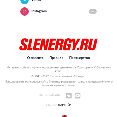
Instagram
err.
О проекте
Правила
Партнерство
Интернет-сайт о спорте и молодежных движениях в Приморье и Хабаровском
крае.
© 2011–2017 Группа компаний «Славда».
Использование материалов сайта Slenergy разрешено только с предварительного
согласия администрации.
НАШИ КАНАЛЫ:
СДЕЛАЛ
ПАРТНЁР