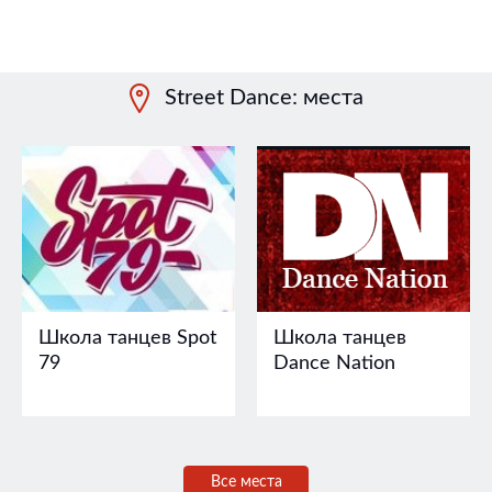
Street Dance: места
Школа танцев Spot
Школа танцев
79
Dance Nation
Все места