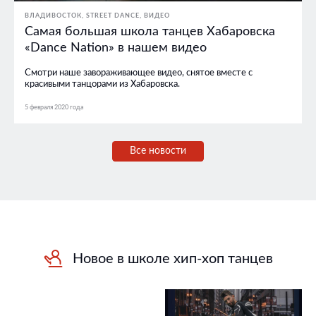
ВЛАДИВОСТОК
STREET DANCE
ВИДЕО
Самая большая школа танцев Хабаровска
«Dance Nation» в нашем видео
Смотри наше завораживающее видео, снятое вместе с
красивыми танцорами из Хабаровска.
5 февраля 2020 года
Все новости
Новое в школе хип-хоп танцев