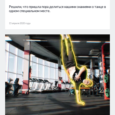
Решили, что пришла пора делиться нашими знаниями о танце в
одном специальном месте.
15 апреля 2020 года