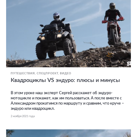
ПУТЕШЕСТВИЯ
СПЕЦПРОЕКТ
ВИДЕО
Квадроциклы VS эндуро: плюсы и минусы
В этом уроке наш эксперт Сергей расскажет об эндуро-
мотоцикле и покажет, как им пользоваться. А после вместе с
Александром прокатимся по маршруту и сравним, что круче –
эндуро или квадроцикл.
2 ноября 2021 года