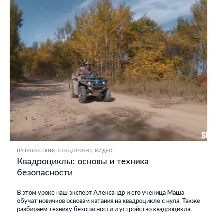
ПУТЕШЕСТВИЯ
СПЕЦПРОЕКТ
ВИДЕО
Квадроциклы: основы и техника
безопасности
В этом уроке наш эксперт Александр и его ученица Маша
обучат новичков основам катания на квадроцикле с нуля. Также
разбираем технику безопасности и устройство квадроцикла.