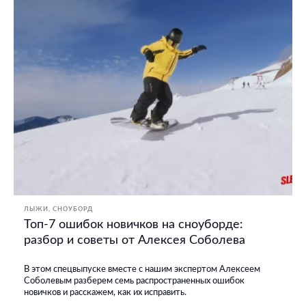
ЛЫЖИ
СНОУБОРД
Топ-7 ошибок новичков на сноуборде:
разбор и советы от Алексея Соболева
В этом спецвыпуске вместе с нашим экспертом Алексеем
Соболевым разберем семь распространенных ошибок
новичков и расскажем, как их исправить.