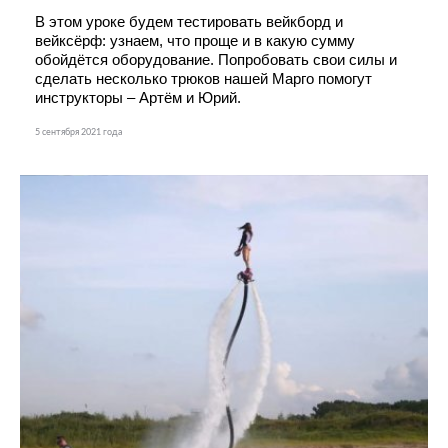
В этом уроке будем тестировать вейкборд и 
вейксёрф: узнаем, что проще и в какую сумму 
обойдётся оборудование. Попробовать свои силы и 
сделать несколько трюков нашей Марго помогут 
инструкторы – Артём и Юрий.
5 сентября 2021 года