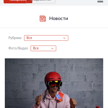
Новости
Рубрики
Все
Фото/Видео
Все