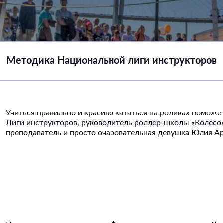
Методика Национальной лиги инструкторов
Учиться правильно и красиво кататься на роликах помож
Лиги инструкторов, руководитель роллер-школы «Колесо
преподаватель и просто очаровательная девушка Юлия А