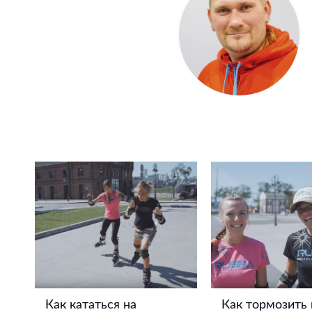
Как кататься на
Как тормозить 