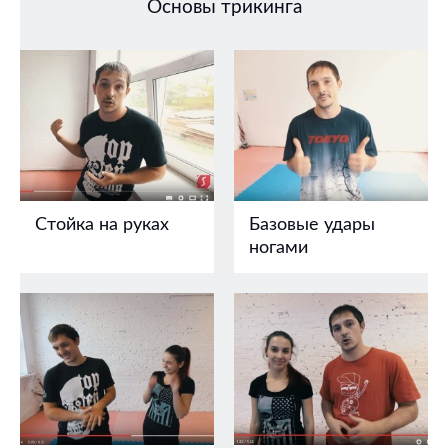
Основы трикинга
Стойка на руках
Базовые удары
ногами