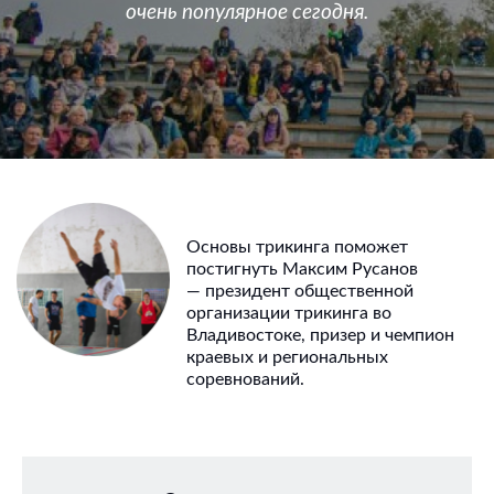
очень популярное сегодня.
Основы трикинга поможет
постигнуть Максим Русанов
— президент общественной
организации трикинга во
Владивостоке, призер и чемпион
краевых и региональных
соревнований.