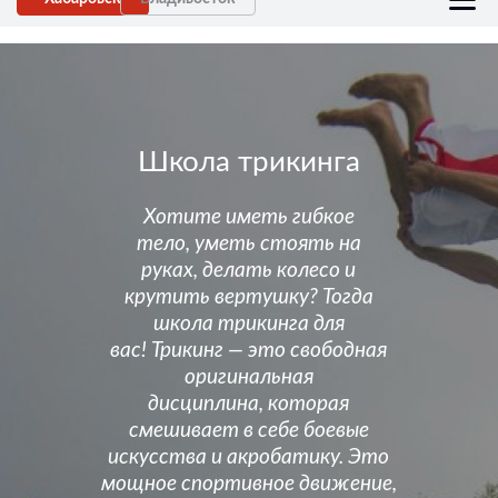
Школа трикинга
Хотите иметь гибкое
тело, уметь стоять на
руках, делать колесо и
крутить вертушку? Тогда
школа трикинга для
вас! Трикинг — это свободная
оригинальная
дисциплина, которая
смешивает в себе боевые
искусства и акробатику. Это
мощное спортивное движение,