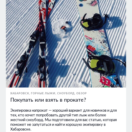
ХАБАРОВСК
ГОРНЫЕ ЛЫЖИ
СНОУБОРД
ОБЗОР
Покупать или взять в прокате?
Экипировка напрокат — хороший вариант для новичков и для
тех, кто хочет попробовать другой тип лыж или более
жесткий сноуборд. Мы подготовили для вас статью, которая
поможет не запутаться и найти хорошую экипировку в
Хабаровске.