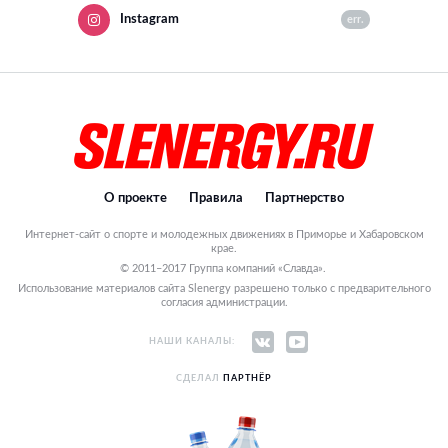
Instagram
err.
О проекте
Правила
Партнерство
Интернет-сайт о спорте и молодежных движениях в Приморье и Хабаровском
крае.
© 2011–2017 Группа компаний «Славда».
Использование материалов сайта Slenergy разрешено только с предварительного
согласия администрации.
НАШИ КАНАЛЫ:
СДЕЛАЛ
ПАРТНЁР