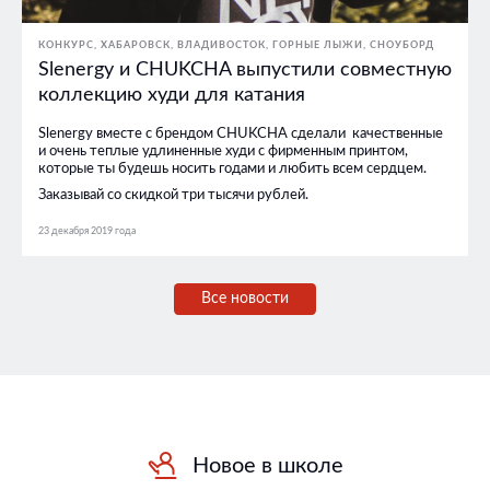
КОНКУРС
ХАБАРОВСК
ВЛАДИВОСТОК
ГОРНЫЕ ЛЫЖИ
СНОУБОРД
Slenergy и CHUKCHA выпустили совместную
коллекцию худи для катания
Slenergy вместе с брендом CHUKCHA сделали качественные
и очень теплые удлиненные худи с фирменным принтом,
которые ты будешь носить годами и любить всем сердцем.
Заказывай со скидкой три тысячи рублей.
23 декабря 2019 года
Все новости
Новое в школе