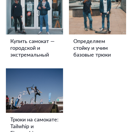
Купить самокат —
Определяем
городской и
стойку и учим
экстремальный
базовые трюки
Трюки на самокате:
Tailwhip и