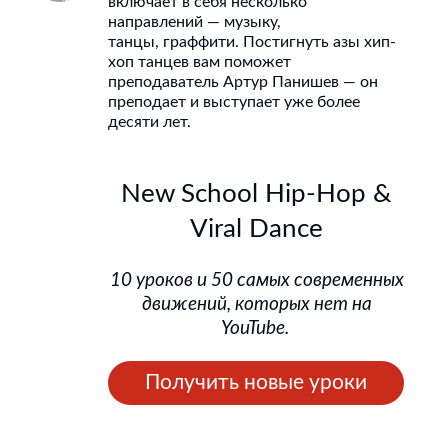
включает в себя несколько
направлений — музыку,
танцы, граффити. Постигнуть азы хип-
хоп танцев вам поможет
преподаватель Артур Панишев — он
преподает и выступает уже более
десяти лет.
New School Hip-Hop &
Viral Dance
10 уроков и 50 самых современных
движений, которых нет на
YouTube.
Получить новые уроки