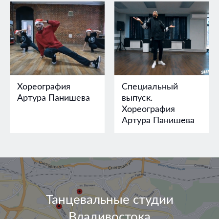
Хореография
Специальный
Артура Панишева
выпуск.
Хореография
Артура Панишева
Танцевальные студии
Владивостока