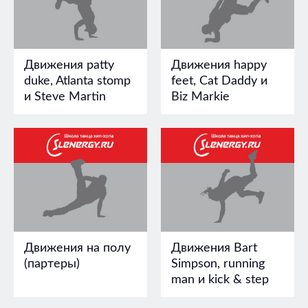
Движения patty
Движения happy
duke, Atlanta stomp
feet, Cat Daddy и
и Steve Martin
Biz Markie
Движения на полу
Движения Bart
(партеры)
Simpson, running
man и kick & step