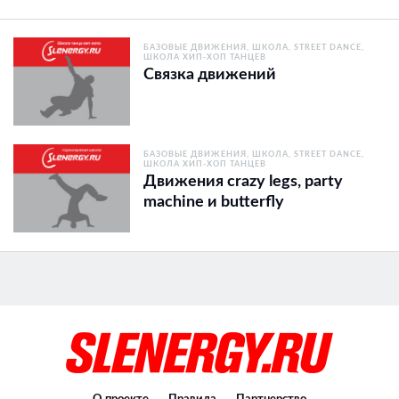
БАЗОВЫЕ ДВИЖЕНИЯ
ШКОЛА
STREET DANCE
ШКОЛА ХИП-ХОП ТАНЦЕВ
Связка движений
БАЗОВЫЕ ДВИЖЕНИЯ
ШКОЛА
STREET DANCE
ШКОЛА ХИП-ХОП ТАНЦЕВ
Движения crazy legs, party
machine и butterfly