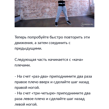
Теперь попробуйте быстро повторить эти
движения, а затем соединить с
предыдущими.
Следующая часть начинается с «кача»
плечами.
- На счет «раз-два» приподнимите два раза
правое плечо вверх и сделайте шаг назад
правой ногой.
- На счет «три-четыре» приподнимите два
раза левое плечо и сделайте шаг назад
левой ногой.