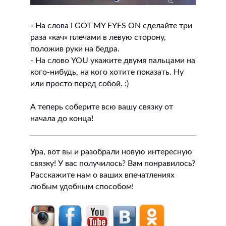
- На слова I GOT MY EYES ON сделайте три
раза «кач» плечами в левую сторону,
положив руки на бедра.
- На слово YOU укажите двумя пальцами на
кого-нибудь, на кого хотите показать. Ну
или просто перед собой. :)
А теперь соберите всю вашу связку от
начала до конца!
Ура, вот вы и разобрали новую интересную
связку! У вас получилось? Вам понравилось?
Расскажите нам о ваших впечатлениях
любым удобным способом!