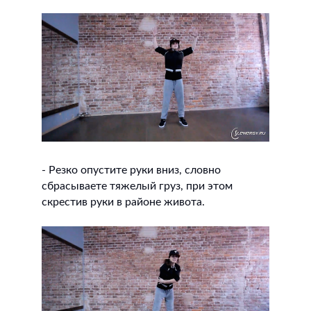
- Резко опустите руки вниз, словно
сбрасываете тяжелый груз, при этом
скрестив руки в районе живота.