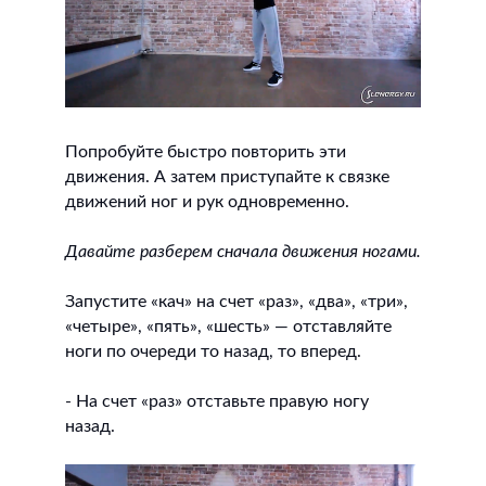
Попробуйте быстро повторить эти
движения. А затем приступайте к связке
движений ног и рук одновременно.
Давайте разберем сначала движения ногами.
Запустите «кач» на счет «раз», «два», «три»,
«четыре», «пять», «шесть» — отставляйте
ноги по очереди то назад, то вперед.
- На счет «раз» отставьте правую ногу
назад.