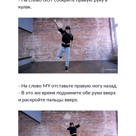
кулак.
- На слово MY отставьте правую ногу назад.
- В это же время поднимите обе руки вверх
и раскройте пальцы вверх.