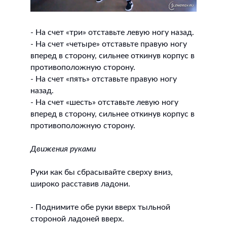
- На счет «три» отставьте левую ногу назад.
- На счет «четыре» отставьте правую ногу
вперед в сторону, сильнее откинув корпус в
противоположную сторону.
- На счет «пять» отставьте правую ногу
назад.
- На счет «шесть» отставьте левую ногу
вперед в сторону, сильнее откинув корпус в
противоположную сторону.
Движения руками
Руки как бы сбрасывайте сверху вниз,
широко расставив ладони.
- Поднимите обе руки вверх тыльной
стороной ладоней вверх.