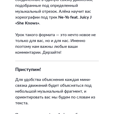
подобранные под определенный
музыкальный отрезок. Алёна научит вас
хореографии под трек
Ne-Yo feat. Juicy J
«She Knows»
.
Урок такого формата — это нечто новое не
только для вас, но и для нас. Именно
поэтому нам важны любые ваши
комментарии. Дерзайте!
Приступим!
Для удобства объяснения каждая мини-
связка движений будет объясняться под
небольшой музыкальный фрагмент, и
ориентировать вас мы будем по словам из
текста.