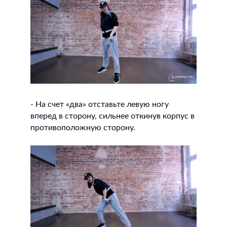
- На счет «два» отставьте левую ногу
вперед в сторону, сильнее откинув корпус в
противоположную сторону.