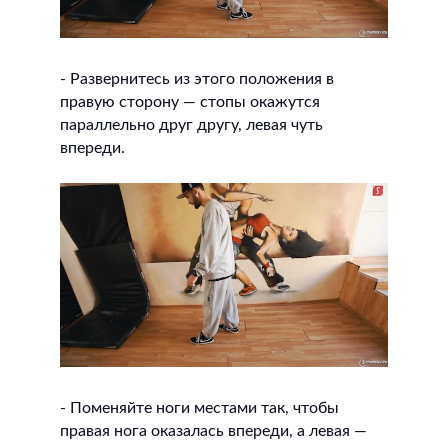
- Развернитесь из этого положения в
правую сторону — стопы окажутся
параллельно друг другу, левая чуть
впереди.
- Поменяйте ноги местами так, чтобы
правая нога оказалась впереди, а левая —