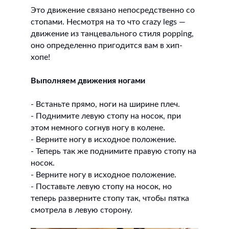
Это движение связано непосредственно со
стопами. Несмотря на то что crazy legs —
движение из танцевального стиля popping,
оно определенно пригодится вам в хип-
хопе!
Выполняем движения ногами
- Встаньте прямо, ноги на ширине плеч.
- Поднимите левую стопу на носок, при
этом немного согнув ногу в колене.
- Верните ногу в исходное положение.
- Теперь так же поднимите правую стопу на
носок.
- Верните ногу в исходное положение.
- Поставьте левую стопу на носок, но
теперь разверните стопу так, чтобы пятка
смотрела в левую сторону.