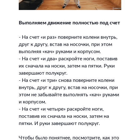
Выполняем движение полностью под счет
- На счет «и раз» поверните колени внутрь,
друг к другу, встав на носочки, при этом
выполняя «кач» руками и корпусом.
- На счет «и два» раскройте ноги, поставив
их сначала на носки, затем на пятки. Руки
завершают полукруг.
- На счет «и три» снова поверните колени
внутрь, друг к другу, встав на носочки, при
этом не забывайте выполнять «кач» руками
и корпусом.
- На счет «и четыре» раскройте ноги,
поставив их сначала на носки, затем на
пятки. И руки завершают полукруг.
Чтобы было понятнее, посмотрите, как это