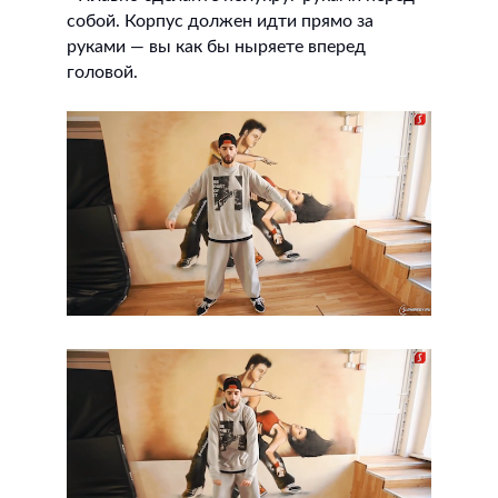
собой. Корпус должен идти прямо за
руками — вы как бы ныряете вперед
головой.