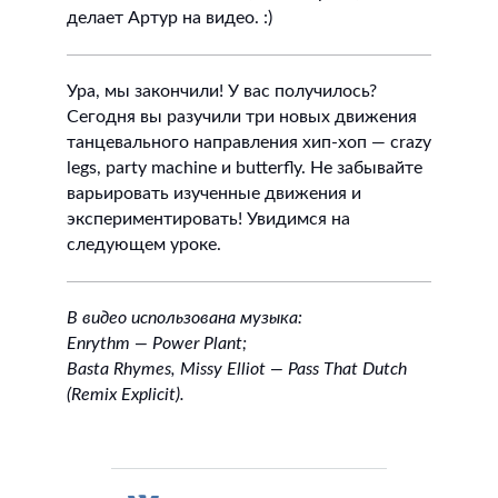
делает Артур на видео. :)
Ура, мы закончили! У вас получилось?
Сегодня вы разучили три новых движения
танцевального направления хип-хоп — crazy
legs, party machine и butterfly. Не забывайте
варьировать изученные движения и
экспериментировать! Увидимся на
следующем уроке.
В видео использована музыка:
Enrythm — Power Plant;
Basta Rhymes, Missy Elliot — Pass That Dutch
(Remix Explicit).