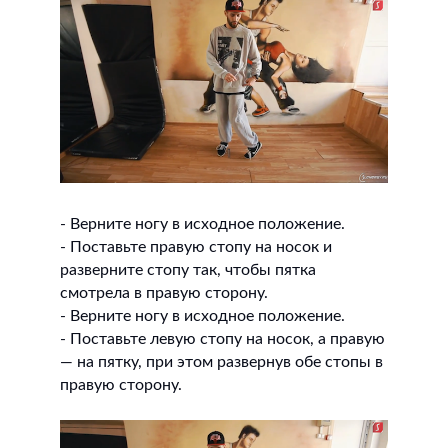
- Верните ногу в исходное положение.
- Поставьте правую стопу на носок и
разверните стопу так, чтобы пятка
смотрела в правую сторону.
- Верните ногу в исходное положение.
- Поставьте левую стопу на носок, а правую
— на пятку, при этом развернув обе стопы в
правую сторону.