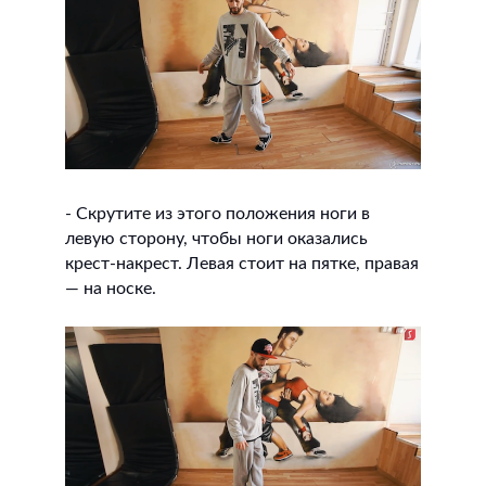
- Скрутите из этого положения ноги в
левую сторону, чтобы ноги оказались
крест-накрест. Левая стоит на пятке, правая
— на носке.