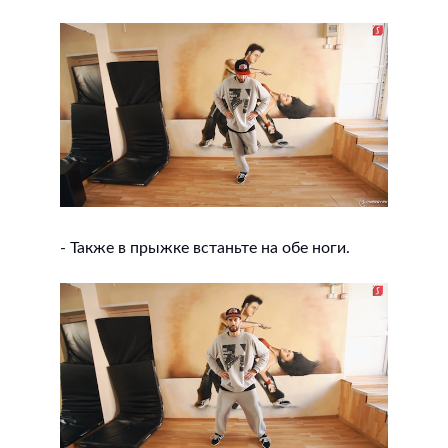
- Также в прыжке встаньте на обе ноги.