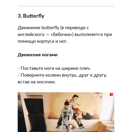
3. Butterfly
Движение butterfly (в переводе с
английского — «бабочка») выполняется при
помощи корпуса и ног.
Движения ногами
- Поставьте ноги на ширине плеч.
- Поверните колени внутрь, друг к другу,
встав на носочки.