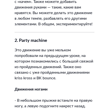
с «качем». Также можете добавить
движения руками — такие, какие вам
нравятся. Вы можете делать это движение
в любом темпе, разбавлять его другими
элементами. В общем, экспериментируйте!
2. Party machine
Это движение вы уже мельком
попробовали на предыдущем уроке, на
котором познакомились с большой связкой
из пройденных движений. Также оно
связано с уже пройденными движениями
kriss kross и BK bounce.
Движения ногами
- В небольшом прыжке встаньте на правую
ногу, а левую подогните накрест назад.