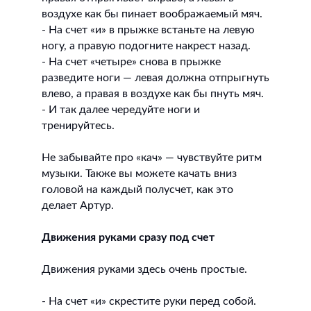
воздухе как бы пинает воображаемый мяч.
- На счет «и» в прыжке встаньте на левую
ногу, а правую подогните накрест назад.
- На счет «четыре» снова в прыжке
разведите ноги — левая должна отпрыгнуть
влево, а правая в воздухе как бы пнуть мяч.
- И так далее чередуйте ноги и
тренируйтесь.
Не забывайте про «кач» — чувствуйте ритм
музыки. Также вы можете качать вниз
головой на каждый полусчет, как это
делает Артур.
Движения руками сразу под счет
Движения руками здесь очень простые.
- На счет «и» скрестите руки перед собой.