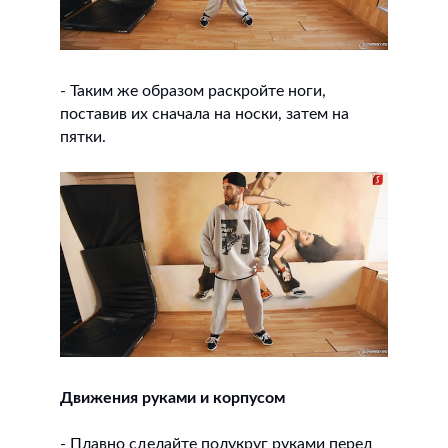
- Таким же образом раскройте ноги,
поставив их сначала на носки, затем на
пятки.
Движения руками и корпусом
- Плавно сделайте полукруг руками перед