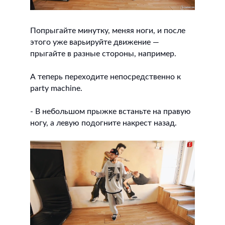
Попрыгайте минутку, меняя ноги, и после
этого уже варьируйте движение —
прыгайте в разные стороны, например.
А теперь переходите непосредственно к
party machine.
- В небольшом прыжке встаньте на правую
ногу, а левую подогните накрест назад.