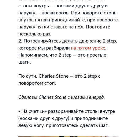
стопы внутрь — носками друг к другу и
наружу — носки врозь. При повороте стопы
внутрь пятки приподнимайте, при повороте
наружу пятки ставьте на пол. Повторите
несколько раз.
2. Потренируйтесь делать движение 2 step,
которое мы разбирали
на пятом уроке
.
Напоминаем, что 2 step — это простые
шаги.
По сути, Charles Stone — это 2 step с
поворотом стоп.
Сделаем Charles Stone с шагами вперед.
- На счет «и» разворачивайте стопы внутрь
(носками друг к другу) и приподнимите
левую ногу, приготовьтесь сделать шаг.