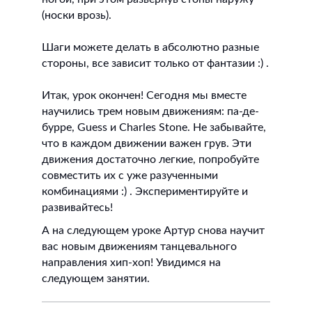
(носки врозь).
Шаги можете делать в абсолютно разные
стороны, все зависит только от фантазии :) .
Итак, урок окончен! Сегодня мы вместе
научились трем новым движениям: па-де-
бурре, Guess и Charles Stone. Не забывайте,
что в каждом движении важен грув. Эти
движения достаточно легкие, попробуйте
совместить их с уже разученными
комбинациями :) . Экспериментируйте и
развивайтесь!
А на следующем уроке Артур снова научит
вас новым движениям танцевального
направления хип-хоп! Увидимся на
следующем занятии.