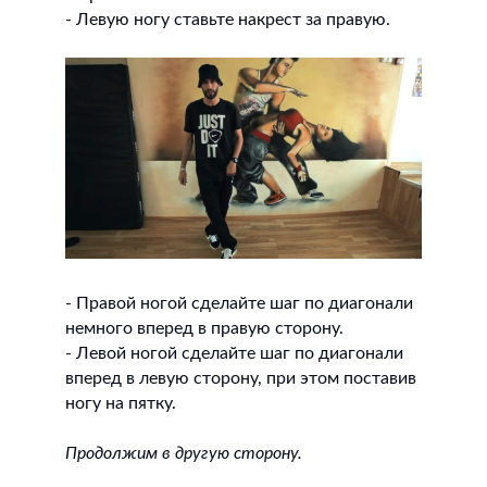
- Левую ногу ставьте накрест за правую.
- Правой ногой сделайте шаг по диагонали
немного вперед в правую сторону.
- Левой ногой сделайте шаг по диагонали
вперед в левую сторону, при этом поставив
ногу на пятку.
Продолжим в другую сторону.