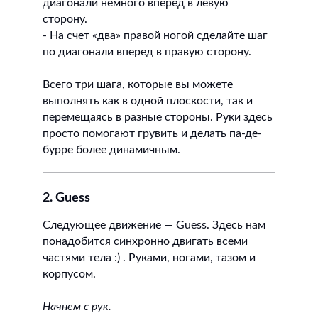
диагонали немного вперед в левую
сторону.
- На счет «два» правой ногой сделайте шаг
по диагонали вперед в правую сторону.
Всего три шага, которые вы можете
выполнять как в одной плоскости, так и
перемещаясь в разные стороны. Руки здесь
просто помогают грувить и делать па-де-
бурре более динамичным.
2. Guess
Следующее движение — Guess. Здесь нам
понадобится синхронно двигать всеми
частями тела :) . Руками, ногами, тазом и
корпусом.
Начнем с рук.