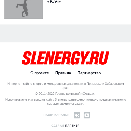
«Кач»
О проекте
Правила
Партнерство
Интернет-сайт о спорте и молодежных движениях в Приморье и Хабаровском
крае.
© 2011–2022 Группа компаний «Славда».
Использование материалов сайта Slenergy разрешено только с предварительного
согласия администрации.
НАШИ КАНАЛЫ:
СДЕЛАЛ
ПАРТНЁР