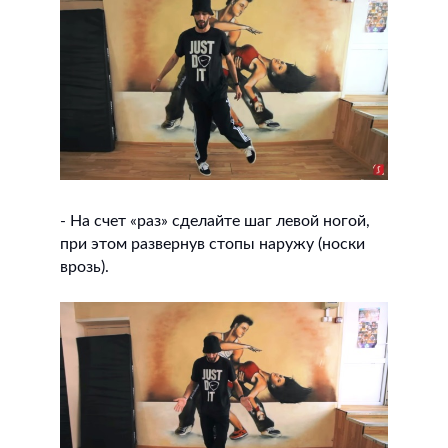
- На счет «раз» сделайте шаг левой ногой,
при этом развернув стопы наружу (носки
врозь).