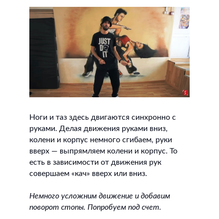
Ноги и таз здесь двигаются синхронно с
руками. Делая движения руками вниз,
колени и корпус немного сгибаем, руки
вверх — выпрямляем колени и корпус. То
есть в зависимости от движения рук
совершаем «кач» вверх или вниз.
Немного усложним движение и добавим
поворот стопы. Попробуем под счет.