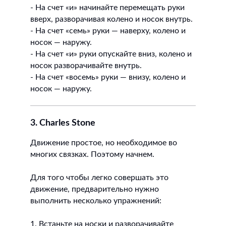
- На счет «и» начинайте перемещать руки
вверх, разворачивая колено и носок внутрь.
- На счет «семь» руки — наверху, колено и
носок — наружу.
- На счет «и» руки опускайте вниз, колено и
носок разворачивайте внутрь.
- На счет «восемь» руки — внизу, колено и
носок — наружу.
3. Charles Stone
Движение простое, но необходимое во
многих связках. Поэтому начнем.
Для того чтобы легко совершать это
движение, предварительно нужно
выполнить несколько упражнений:
1. Встаньте на носки и разворачивайте