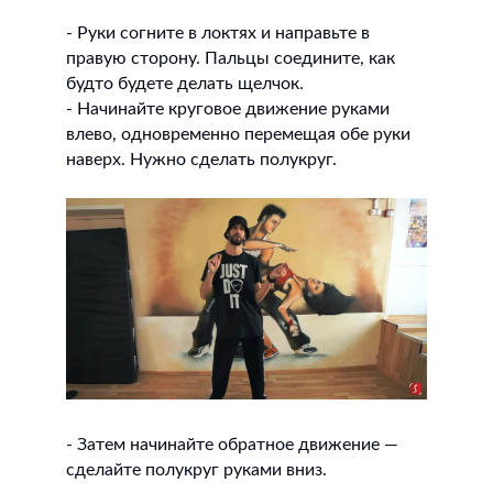
- Руки согните в локтях и направьте в
правую сторону. Пальцы соедините, как
будто будете делать щелчок.
- Начинайте круговое движение руками
влево, одновременно перемещая обе руки
наверх. Нужно сделать полукруг.
- Затем начинайте обратное движение —
сделайте полукруг руками вниз.