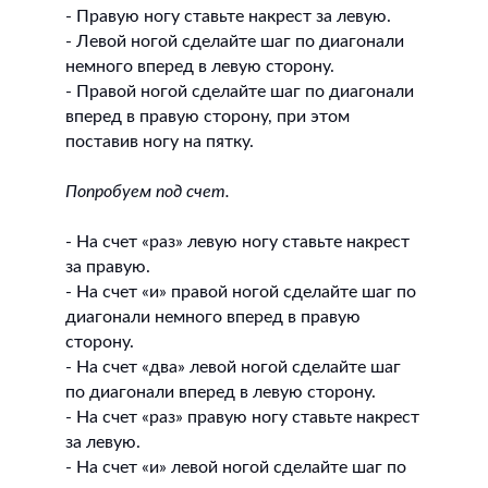
- Правую ногу ставьте накрест за левую.
- Левой ногой сделайте шаг по диагонали
немного вперед в левую сторону.
- Правой ногой сделайте шаг по диагонали
вперед в правую сторону, при этом
поставив ногу на пятку.
Попробуем под счет.
- На счет «раз» левую ногу ставьте накрест
за правую.
- На счет «и» правой ногой сделайте шаг по
диагонали немного вперед в правую
сторону.
- На счет «два» левой ногой сделайте шаг
по диагонали вперед в левую сторону.
- На счет «раз» правую ногу ставьте накрест
за левую.
- На счет «и» левой ногой сделайте шаг по