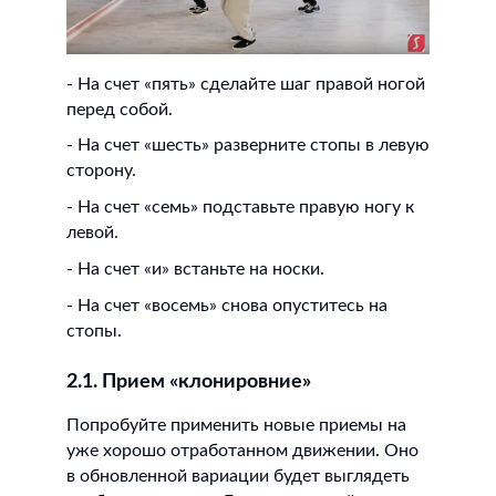
- На счет «пять» сделайте шаг правой ногой
перед собой.
- На счет «шесть» разверните стопы в левую
сторону.
- На счет «семь» подставьте правую ногу к
левой.
- На счет «и» встаньте на носки.
- На счет «восемь» снова опуститесь на
стопы.
2.1. Прием «клонировние»
Попробуйте применить новые приемы на
уже хорошо отработанном движении. Оно
в обновленной вариации будет выглядеть