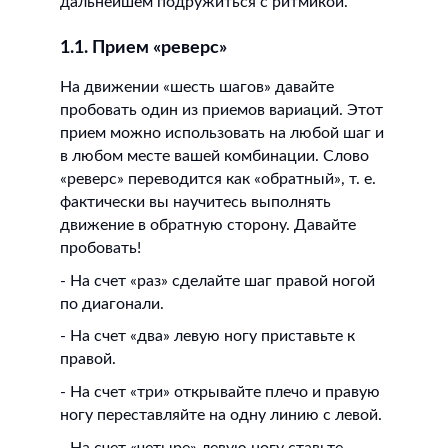
дальнейшем подружиться с ритмикой.
1.1. Прием «реверс»
На движении «шесть шагов» давайте
пробовать один из приемов вариаций. Этот
прием можно использовать на любой шаг и
в любом месте вашей комбинации. Слово
«реверс» переводится как «обратный», т. е.
фактически вы научитесь выполнять
движение в обратную сторону. Давайте
пробовать!
- На счет «раз» сделайте шаг правой ногой
по диагонали.
- На счет «два» левую ногу приставьте к
правой.
- На счет «три» открывайте плечо и правую
ногу переставляйте на одну линию с левой.