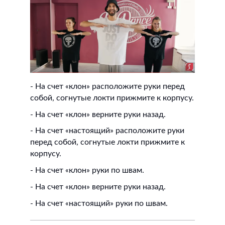
- На счет «клон» расположите руки перед
собой, согнутые локти прижмите к корпусу.
- На счет «клон» верните руки назад.
- На счет «настоящий» расположите руки
перед собой, согнутые локти прижмите к
корпусу.
- На счет «клон» руки по швам.
- На счет «клон» верните руки назад.
- На счет «настоящий» руки по швам.