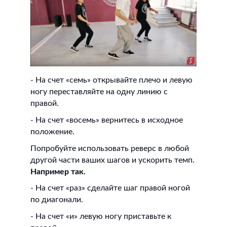
- На счет «семь» открывайте плечо и левую
ногу переставляйте на одну линию с
правой.
- На счет «восемь» вернитесь в исходное
положение.
Попробуйте использовать реверс в любой
другой части ваших шагов и ускорить темп.
Например так.
- На счет «раз» сделайте шаг правой ногой
по диагонали.
- На счет «и» левую ногу приставьте к