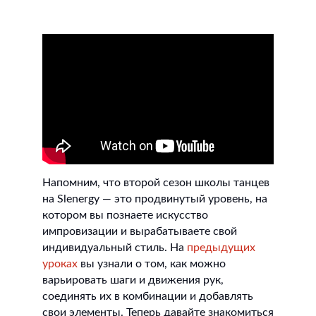
Напомним, что второй сезон школы танцев
на Slenergy — это продвинутый уровень, на
котором вы познаете искусство
импровизации и вырабатываете свой
индивидуальный стиль. На
предыдущих
уроках
вы узнали о том, как можно
варьировать шаги и движения рук,
соединять их в комбинации и добавлять
свои элементы. Теперь давайте знакомиться