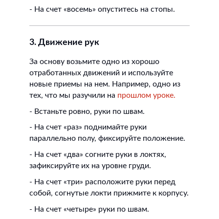
- На счет «восемь» опуститесь на стопы.
3. Движение рук
За основу возьмите одно из хорошо
отработанных движений и используйте
новые приемы на нем. Например, одно из
тех, что мы разучили на
прошлом уроке.
- Встаньте ровно, руки по швам.
- На счет «раз» поднимайте руки
параллельно полу, фиксируйте положение.
- На счет «два» согните руки в локтях,
зафиксируйте их на уровне груди.
- На счет «три» расположите руки перед
собой, согнутые локти прижмите к корпусу.
- На счет «четыре» руки по швам.