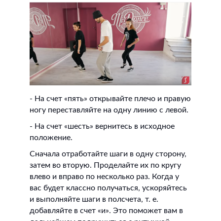
- На счет «пять» открывайте плечо и правую
ногу переставляйте на одну линию с левой.
- На счет «шесть» вернитесь в исходное
положение.
Сначала отработайте шаги в одну сторону,
затем во вторую. Проделайте их по кругу
влево и вправо по несколько раз. Когда у
вас будет классно получаться, ускоряйтесь
и выполняйте шаги в полсчета, т. е.
добавляйте в счет «и». Это поможет вам в