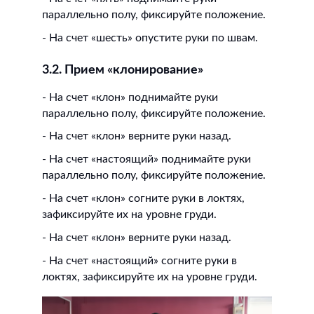
параллельно полу, фиксируйте положение.
- На счет «шесть» опустите руки по швам.
3.2. Прием «клонирование»
- На счет «клон» поднимайте руки
параллельно полу, фиксируйте положение.
- На счет «клон» верните руки назад.
- На счет «настоящий» поднимайте руки
параллельно полу, фиксируйте положение.
- На счет «клон» согните руки в локтях,
зафиксируйте их на уровне груди.
- На счет «клон» верните руки назад.
- На счет «настоящий» согните руки в
локтях, зафиксируйте их на уровне груди.