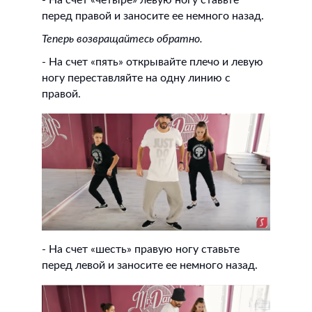
- На счет «четыре» левую ногу ставьте
перед правой и заносите ее немного назад.
Теперь возвращайтесь обратно.
- На счет «пять» открывайте плечо и левую
ногу переставляйте на одну линию с
правой.
- На счет «шесть» правую ногу ставьте
перед левой и заносите ее немного назад.