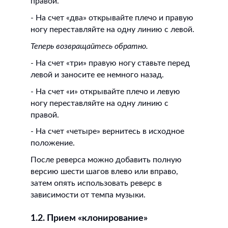
правой.
- На счет «два» открывайте плечо и правую
ногу переставляйте на одну линию с левой.
Теперь возвращайтесь обратно.
- На счет «три» правую ногу ставьте перед
левой и заносите ее немного назад.
- На счет «и» открывайте плечо и левую
ногу переставляйте на одну линию с
правой.
- На счет «четыре» вернитесь в исходное
положение.
После реверса можно добавить полную
версию шести шагов влево или вправо,
затем опять использовать реверс в
зависимости от темпа музыки.
1.2. Прием «клонирование»