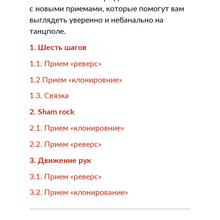
с новыми приемами, которые помогут вам
выглядеть уверенно и небанально на
танцполе.
1. Шесть шагов
1.1. Прием «реверс»
1.2 Прием «клонировние»
1.3. Связка
2. Sham rock
2.1. Прием «клонировние»
2.2. Прием «реверс»
3. Движение рук
3.1. Прием «реверс»
3.2. Прием «клонирование»