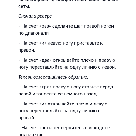
сеты.
Сначала реверс
- На счет «раз» сделайте шаг правой ногой
по диагонали.
- На счет «и» левую ногу приставьте к
правой.
- На счет «два» открывайте плечо и правую
ногу переставляйте на одну линию с левой.
Теперь возвращайтесь обратно.
- На счет «три» правую ногу ставьте перед
левой и заносите ее немного назад.
- На счет «и» открывайте плечо и левую
ногу переставляйте на одну линию с
правой.
- На счет «четыре» вернитесь в исходное
положение.