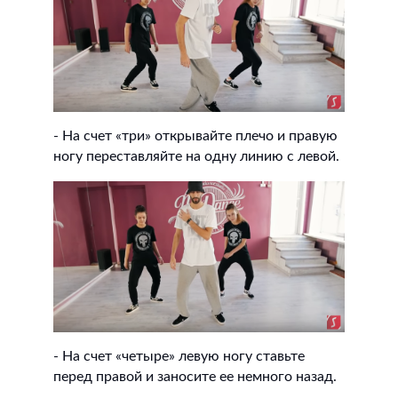
- На счет «три» открывайте плечо и правую
ногу переставляйте на одну линию с левой.
- На счет «четыре» левую ногу ставьте
перед правой и заносите ее немного назад.