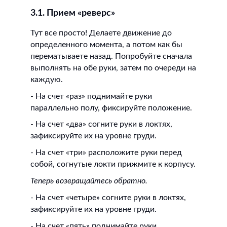
3.1. Прием «реверс»
Тут все просто! Делаете движение до
определенного момента, а потом как бы
перематываете назад. Попробуйте сначала
выполнять на обе руки, затем по очереди на
каждую.
- На счет «раз» поднимайте руки
параллельно полу, фиксируйте положение.
- На счет «два» согните руки в локтях,
зафиксируйте их на уровне груди.
- На счет «три» расположите руки перед
собой, согнутые локти прижмите к корпусу.
Теперь возвращайтесь обратно.
- На счет «четыре» согните руки в локтях,
зафиксируйте их на уровне груди.
- На счет «пять» поднимайте руки