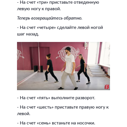
- На счет «три» приставьте отведенную
левую ногу к правой.
Теперь возвращайтесь обратно.
- На счет «четыре» сделайте левой ногой
шаг назад.
- На счет «пять» выполните разворот.
- На счет «шесть» приставьте правую ногу к
левой.
- На счет «семь» встаньте на носочки.