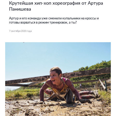
Крутейшая хип-хоп хореография от Артура
Панишева
Артур и его команда уже сменили купальники на кроссы и
готовы ворваться в режим тренировок, а ты?
7 сентября 2020 года