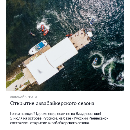
АКВАБАЙК
ФОТО
Открытие аквабайкерского сезона
Гонки на воде? Где же еще, если не во Владивостоке!
5 июля на острове Русском, на базе «Русский Реннесанс»
состоялось открытие аквабайкерского сезона.