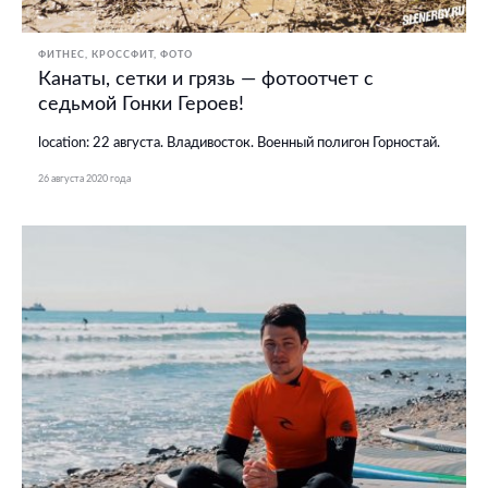
ФИТНЕС, КРОССФИТ
ФОТО
Канаты, сетки и грязь — фотоотчет с
седьмой Гонки Героев!
location: 22 августа. Владивосток. Военный полигон Горностай.
26 августа 2020 года