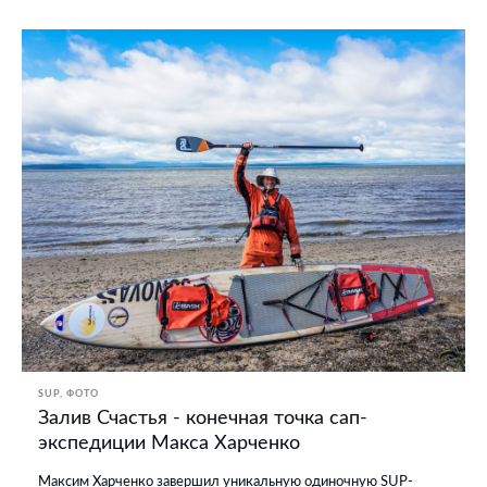
SUP
ФОТО
Залив Счастья - конечная точка сап-
экспедиции Макса Харченко
Максим Харченко завершил уникальную одиночную SUP-