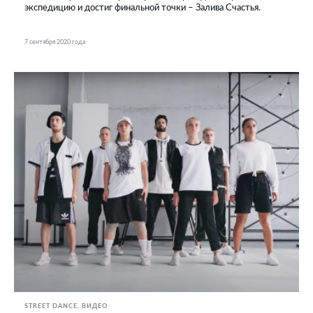
экспедицию и достиг финальной точки – Залива Счастья.
7 сентября 2020 года
STREET DANCE
ВИДЕО