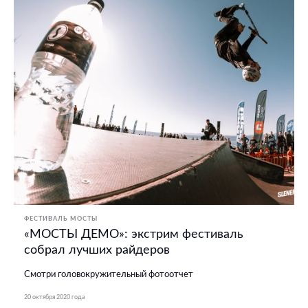
ФЕСТИВАЛЬ МОСТЫ
«МОСТЫ ДЕМО»: экстрим фестиваль
собрал лучших райдеров
Смотри головокружительный фотоотчет
20 октября 2020 года