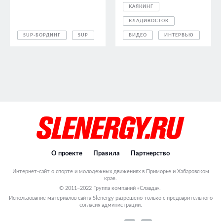
КАЯКИНГ
ВЛАДИВОСТОК
SUP-БОРДИНГ
SUP
ВИДЕО
ИНТЕРВЬЮ
О проекте
Правила
Партнерство
Интернет-сайт о спорте и молодежных движениях в Приморье и Хабаровском
крае.
© 2011–2022 Группа компаний «Славда».
Использование материалов сайта Slenergy разрешено только с предварительного
согласия администрации.