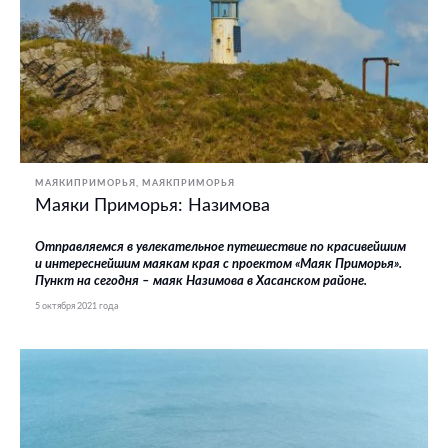
МАЯКИПРИМОРЬЯ
МАЯКПРИМОРЬЯ
Маяки Приморья: Назимова
Отправляемся в увлекательное путешествие по красивейшим
и интереснейшим маякам края с проектом «Маяк Приморья».
Пункт на сегодня – маяк Назимова в Хасанском районе.
5 октября 2021 года