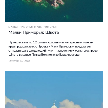
МАЯКИПРИМОРЬЯ
МАЯКПРИМОРЬЯ
Маяки Приморья: Шкота
Путешествие по 12 самым красивым и интересным маякам
края продолжается. Проект «Маяк Приморья» предлагает
отправиться в следующий пункт назначения – маяк на острове
Шкота в заливе Петра Великого во Владивостоке.
14 октября 2021 года