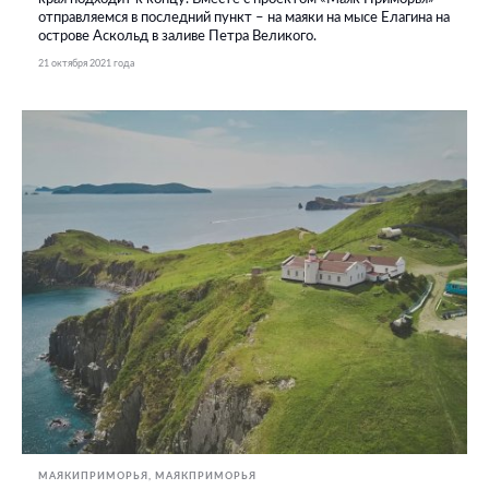
отправляемся в последний пункт – на маяки на мысе Елагина на
острове Аскольд в заливе Петра Великого.
21 октября 2021 года
МАЯКИПРИМОРЬЯ
МАЯКПРИМОРЬЯ