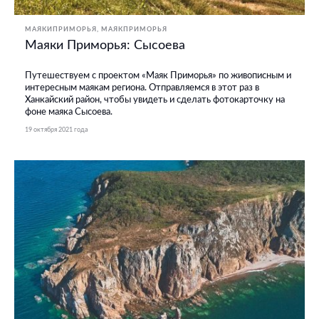
МАЯКИПРИМОРЬЯ
МАЯКПРИМОРЬЯ
Маяки Приморья: Сысоева
Путешествуем с проектом «Маяк Приморья» по живописным и
интересным маякам региона. Отправляемся в этот раз в
Ханкайский район, чтобы увидеть и сделать фотокарточку на
фоне маяка Сысоева.
19 октября 2021 года