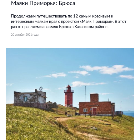
Маяки Приморья: Брюса
Продолжаем путешествовать по 12 самым красивым и
интересным маякам края с проектом «Маяк Приморья». В этот
раз отправляемся на маяк Брюса в Хасанском районе.
20 октября 2021 года