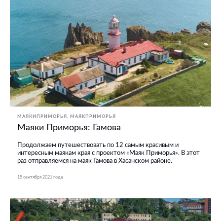
МАЯКИПРИМОРЬЯ
МАЯКПРИМОРЬЯ
Маяки Приморья: Гамова
Продолжаем путешествовать по 12 самым красивым и
интересным маякам края с проектом «Маяк Приморья». В этот
раз отправляемся на маяк Гамова в Хасанском районе.
15 сентября 2021 года