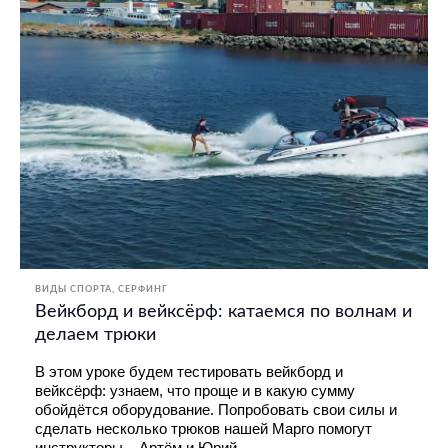
ВИДЫ СПОРТА
СЕРФИНГ
Вейкборд и вейксёрф: катаемся по волнам и
делаем трюки
В этом уроке будем тестировать вейкборд и 
вейксёрф: узнаем, что проще и в какую сумму 
обойдётся оборудование. Попробовать свои силы и 
сделать несколько трюков нашей Марго помогут 