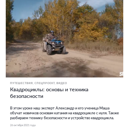
ПУТЕШЕСТВИЯ
СПЕЦПРОЕКТ
ВИДЕО
Квадроциклы: основы и техника
безопасности
В этом уроке наш эксперт Александр и его ученица Маша
обучат новичков основам катания на квадроцикле с нуля. Также
разбираем технику безопасности и устройство квадроцикла.
26 октября 2021 года