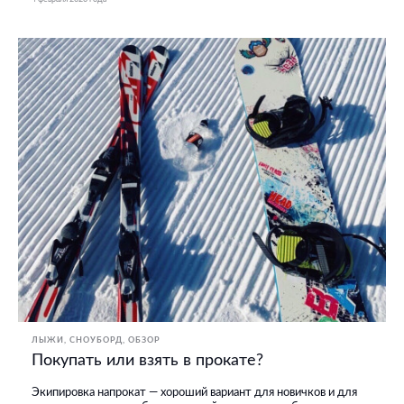
ЛЫЖИ, СНОУБОРД
ОБЗОР
Покупать или взять в прокате?
Экипировка напрокат — хороший вариант для новичков и для