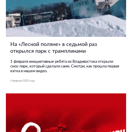
На «Лесной поляне» в седьмой раз
открылся парк с трамплинами
1 февраля инициативные ребята из Владивостока открыли
сноу-парк, который сделали сами. Смотри, как прошла первая
катка в нашем видео.
4 февраля 2020 года