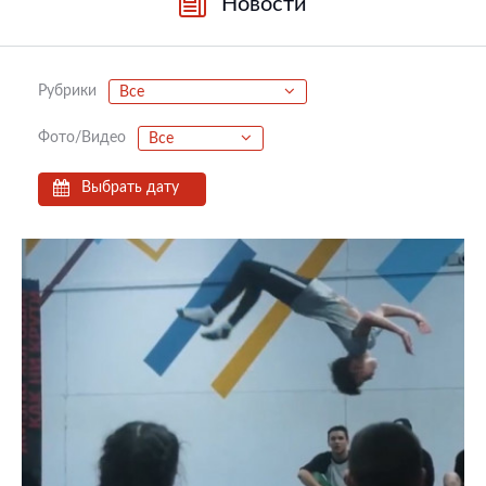
Новости
Рубрики
Все
Фото/Видео
Все
Выбрать дату