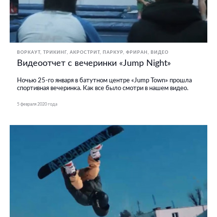
ВОРКАУТ
ТРИКИНГ, АКРОСТРИТ, ПАРКУР, ФРИРАН
ВИДЕО
Видеоотчет с вечеринки «Jump Night»
Ночью 25-го января в батутном центре «Jump Town» прошла
спортивная вечеринка. Как все было смотри в нашем видео.
5 февраля 2020 года