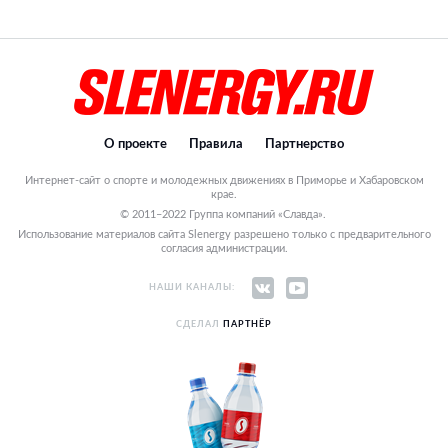
О проекте
Правила
Партнерство
Интернет-сайт о спорте и молодежных движениях в Приморье и Хабаровском
крае.
© 2011–2022 Группа компаний «Славда».
Использование материалов сайта Slenergy разрешено только с предварительного
согласия администрации.
НАШИ КАНАЛЫ:
СДЕЛАЛ
ПАРТНЁР