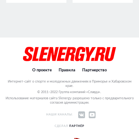
О проекте
Правила
Партнерство
Интернет-сайт о спорте и молодежных движениях в Приморье и Хабаровском
крае.
© 2011–2022 Группа компаний «Славда».
Использование материалов сайта Slenergy разрешено только с предварительного
согласия администрации.
НАШИ КАНАЛЫ:
СДЕЛАЛ
ПАРТНЁР