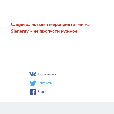
Следи за новыми мероприятиями на
Slenergy – не пропусти нужное!
Поделиться
Твитнуть
Share