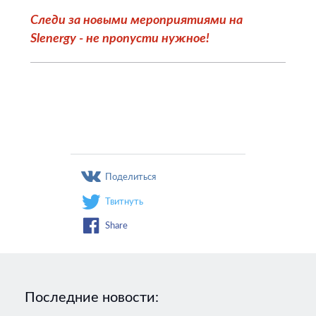
Следи за новыми мероприятиями на
Slenergy - не пропусти нужное!
Поделиться
Твитнуть
Share
Последние новости: