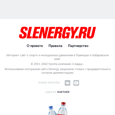
О проекте
Правила
Партнерство
Интернет-сайт о спорте и молодежных движениях в Приморье и Хабаровском
крае.
© 2011–2022 Группа компаний «Славда».
Использование материалов сайта Slenergy разрешено только с предварительного
согласия администрации.
НАШИ КАНАЛЫ:
СДЕЛАЛ
ПАРТНЁР