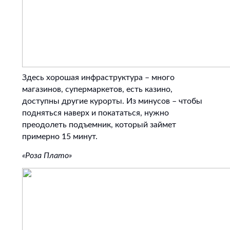
Здесь хорошая инфраструктура – много
магазинов, супермаркетов, есть казино,
доступны другие курорты. Из минусов – чтобы
подняться наверх и покататься, нужно
преодолеть подъемник, который займет
примерно 15 минут.
«Роза Плато»