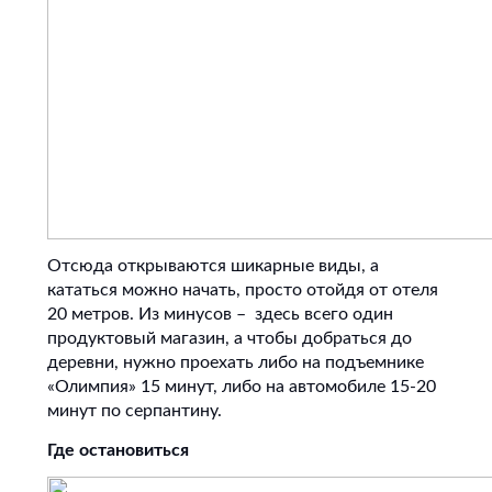
Отсюда открываются шикарные виды, а
кататься можно начать, просто отойдя от отеля
20 метров. Из минусов – здесь всего один
продуктовый магазин, а чтобы добраться до
деревни, нужно проехать либо на подъемнике
«Олимпия» 15 минут, либо на автомобиле 15-20
минут по серпантину.
Где остановиться