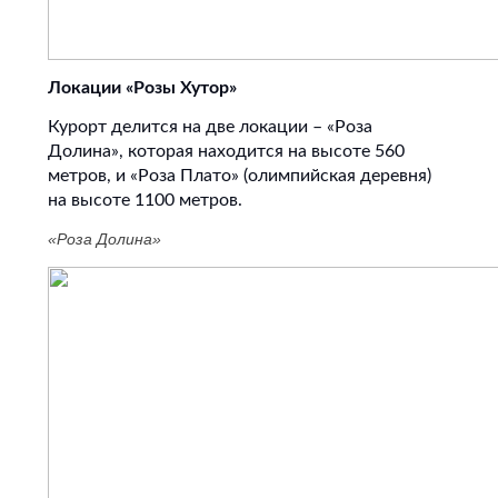
Локации «Розы Хутор»
Курорт делится на две локации – «Роза
Долина», которая находится на высоте 560
метров, и «Роза Плато» (олимпийская деревня)
на высоте 1100 метров.
«Роза Долина»