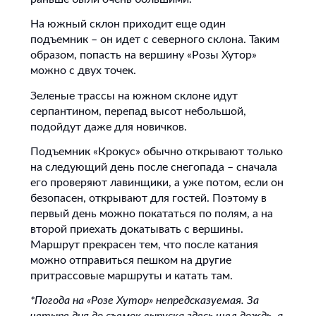
На южный склон приходит еще один
подъемник – он идет с северного склона. Таким
образом, попасть на вершину «Розы Хутор»
можно с двух точек.
Зеленые трассы на южном склоне идут
серпантином, перепад высот небольшой,
подойдут даже для новичков.
Подъемник «Крокус» обычно открывают только
на следующий день после снегопада – сначала
его проверяют лавинщики, а уже потом, если он
безопасен, открывают для гостей. Поэтому в
первый день можно покататься по полям, а на
второй приехать докатывать с вершины.
Маршрут прекрасен тем, что после катания
можно отправиться пешком на другие
притрассовые маршруты и катать там.
*Погода на «Розе Хутор» непредсказуемая. За