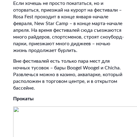
Если хочешь не просто покататься, но и
оторваться, приезжай на курорт на фестивали –
Rosa Fest проходит в конце января-начале
февраля, New Star Camp – в конце марта-начале
апреля. На время фестивалей сюда съезжаются
много райдеров, спортсменов, строят сноуборд-
парки, приезжают много диджеев – ночью
жизнь продолжает бурлить.
Вне фестивалей есть только пара мест для
ночных тусовок – бары Boogel Woogel и Chicha.
Развлечься можно в казино, аквапарке, который
расположен в торговом центре, и в открытом
бассейне.
Прокаты