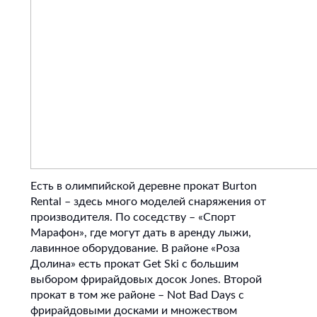
Есть в олимпийской деревне прокат Burton
Rental – здесь много моделей снаряжения от
производителя. По соседству – «Спорт
Марафон», где могут дать в аренду лыжи,
лавинное оборудование. В районе «Роза
Долина» есть прокат Get Ski с большим
выбором фрирайдовых досок Jones. Второй
прокат в том же районе – Not Bad Days с
фрирайдовыми досками и множеством