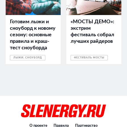
Готовим лыжи и
«МОСТЫ ДЕМО»:
сноуборд к новому
экстрим
сезону: основные
фестиваль собрал
правила и краш-
лучших райдеров
тест сноуборда
ЛЫЖИ, СНОУБОРД
ФЕСТИВАЛЬ МОСТЫ
О проекте
Правила
Партнерство