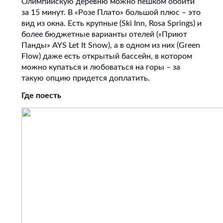
Олимпийскую деревню можно пешком обойти
за 15 минут. В «Розе Плато» большой плюс – это
вид из окна. Есть крупные (Ski Inn, Rosa Springs) и
более бюджетные варианты отелей («Приют
Панды» AYS Let It Snow), а в одном из них (Green
Flow) даже есть открытый бассейн, в котором
можно купаться и любоваться на горы – за
такую опцию придется доплатить.
Где поесть