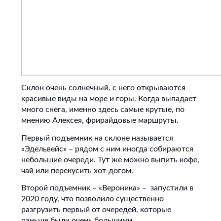
Склон очень солнечный, с него открываются
красивые виды на море и горы. Когда выпадает
много снега, именно здесь самые крутые, по
мнению Алексея, фрирайдовые маршруты.
Первый подъемник на склоне называется
«Эдельвейс» – рядом с ним иногда собираются
небольшие очереди. Тут же можно выпить кофе,
чай или перекусить хот-догом.
Второй подъемник – «Вероника» – запустили в
2020 году, что позволило существенно
разгрузить первый от очередей, которые
раньше были очень большими.