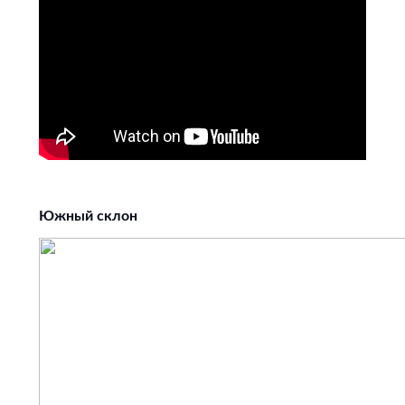
Южный склон