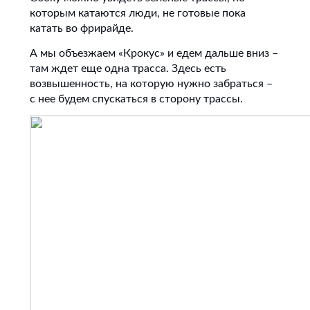
которым катаются люди, не готовые пока
катать во фрирайде.
А мы объезжаем «Крокус» и едем дальше вниз –
там ждет еще одна трасса. Здесь есть
возвышенность, на которую нужно забраться –
с нее будем спускаться в сторону трассы.