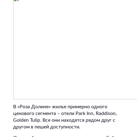
В «Роза Долине» жилье примерно одного
ценового сегмента – отели Park Inn‎, Raddison,
Golden Tulip. Все они находятся рядом друг с
другом в пешей доступности.