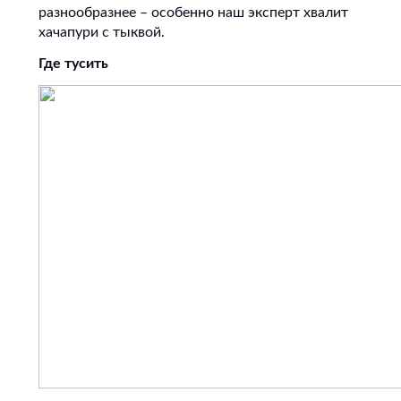
разнообразнее – особенно наш эксперт хвалит
хачапури с тыквой.
Где тусить