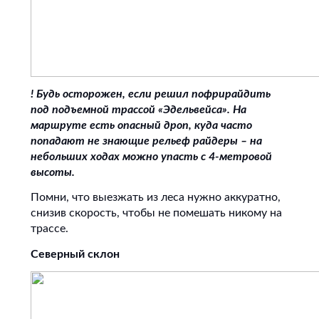
! Будь осторожен, если решил пофрирайдить
под подъемной трассой «Эдельвейса». На
маршруте есть опасный дроп, куда часто
попадают не знающие рельеф райдеры – на
небольших ходах можно упасть с 4-метровой
высоты.
Помни, что выезжать из леса нужно аккуратно,
снизив скорость, чтобы не помешать никому на
трассе.
Северный склон