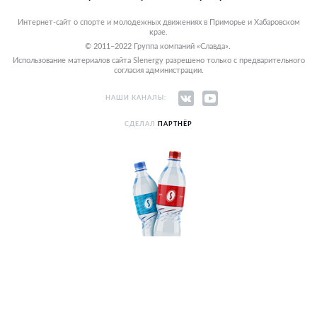
Интернет-сайт о спорте и молодежных движениях в Приморье и Хабаровском
крае.
© 2011–2022 Группа компаний «Славда».
Использование материалов сайта Slenergy разрешено только с предварительного
согласия администрации.
НАШИ КАНАЛЫ:
СДЕЛАЛ
ПАРТНЁР