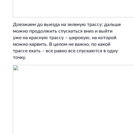
Доезжаем до выезда на зеленую трассу: дальше
можно продолжить спускаться вниз и выйти
уже на красную трассу – широкую, на которой
можно карвить. В целом не важно, по какой
трассе ехать – все равно все спускаются в одну
точку.