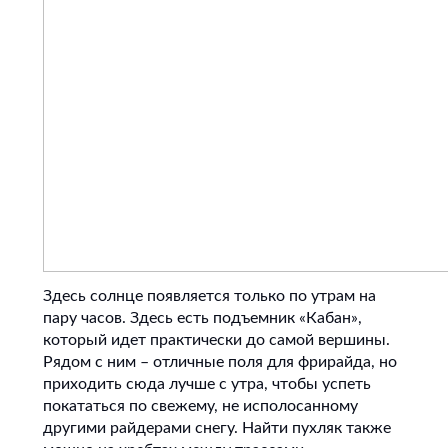
Здесь солнце появляется только по утрам на
пару часов. Здесь есть подъемник «Кабан»,
который идет практически до самой вершины.
Рядом с ним – отличные поля для фрирайда, но
приходить сюда лучше с утра, чтобы успеть
покататься по свежему, не исполосанному
другими райдерами снегу. Найти пухляк также