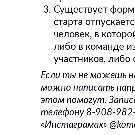
Существует форма
старта отпускает
человек, в котор
либо в команде и
участников, либо
Если ты не можешь 
можно написать напр
этом помогут. Запис
телефону 8-908-982-3
«Инстаграмах» @koman