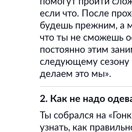
помогут пройти слож
если что. После про
будешь прежним, а м
что ты не сможешь о
постоянно этим заним
следующему сезону и
делаем это мы».
2. Как не надо одев
Ты собрался на «Гонк
узнать, как правильн