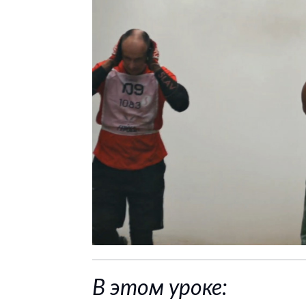
В этом уроке: