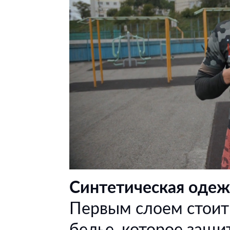
Синтетическая одеж
Первым слоем стоит