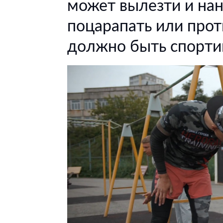
может вылезти и нан
поцарапать или прот
должно быть спорти