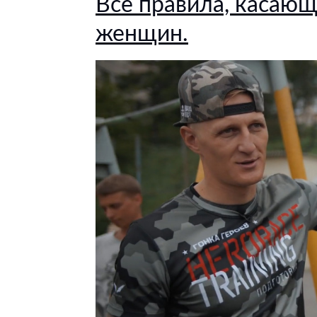
Все правила, касающ
женщин.