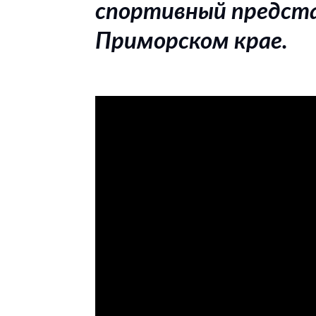
спортивный представ
Приморском крае.