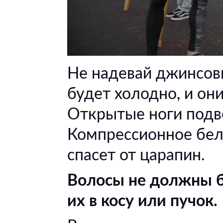
Не надевай джинсовы
будет холодно, и они
Открытые ноги подв
Компрессионное бель
спасет от царапин.
Волосы не должны 
их в косу или пучок.