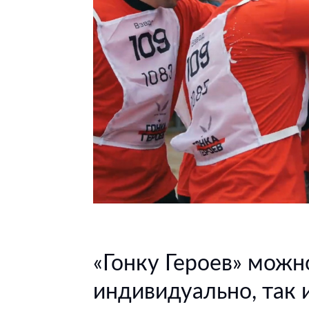
«Гонку Героев» можн
индивидуально, так 