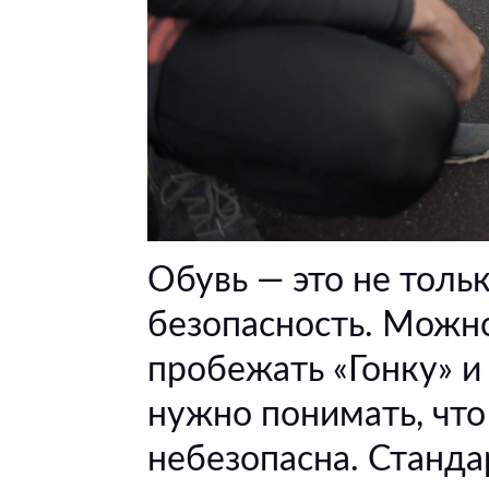
Обувь — это не тольк
безопасность. Можн
пробежать «Гонку» и
нужно понимать, что
небезопасна. Станда