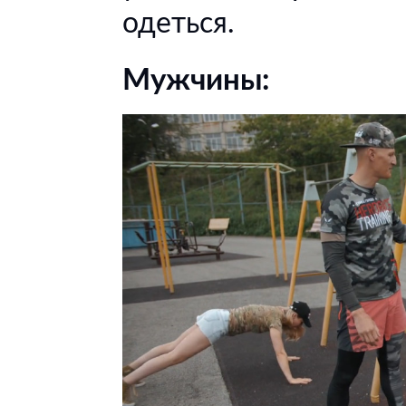
одеться.
Мужчины: