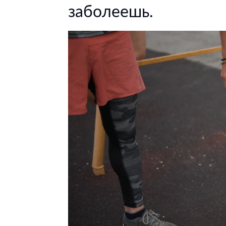
заболеешь.