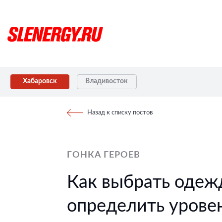
Хабаровск
Владивосток
Назад к списку постов
ГОНКА ГЕРОЕВ
Как выбрать одеж
определить урове