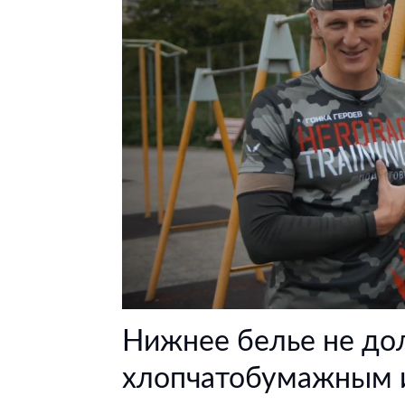
Нижнее белье не до
хлопчатобумажным и 