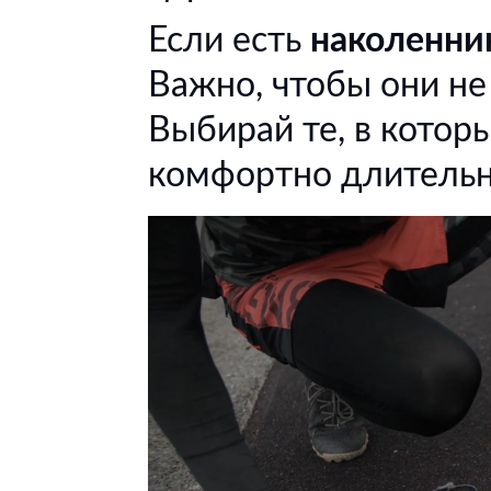
Если есть
наколенни
Важно, чтобы они не
Выбирай те, в котор
комфортно длительн