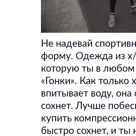
Не надевай спортив
форму. Одежда из х/
которую ты в любом 
«Гонки». Как только
впитывает воду, она
сохнет. Лучше побес
купить компрессионн
быстро сохнет, и ты 