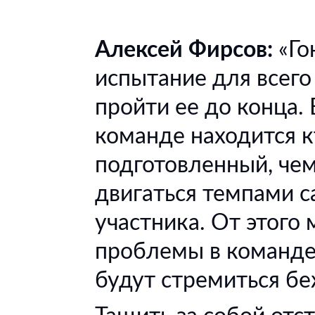
Алексей Фирсов:
«Го
испытание для всего 
пройти ее до конца. 
команде находится к
подготовленный, чем
двигаться темпами с
участника. От этого 
проблемы в команде.
будут стремиться бе