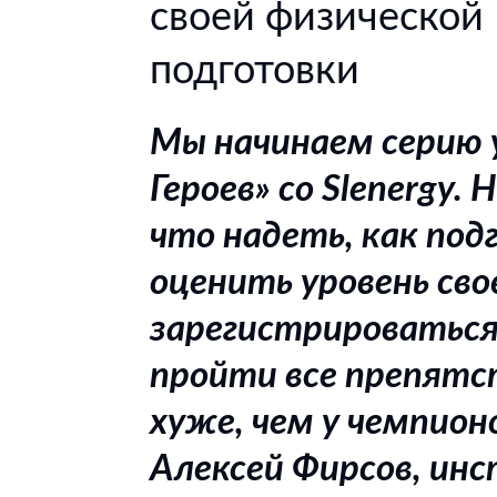
своей физической
подготовки
Мы начинаем серию у
Героев» со Slenergy.
что надеть, как под
оценить уровень сво
зарегистрироваться 
пройти все препятс
хуже, чем у чемпион
Алексей Фирсов, инс