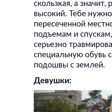
скользкая, а значит,
высокий. Тебе нужно
пересеченной местнос
подъемам и спускам,
серьезно травмирова
специальную обувь 
подошвы с землей.
Девушки: