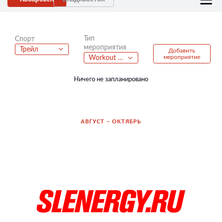
Тип
Спорт
мероприятия
Трейл
Добавить
мероприятие
Workout Games
Ничего не запланировано
АВГУСТ – ОКТЯБРЬ