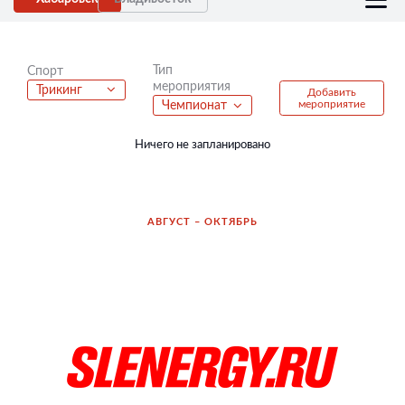
Тип
Спорт
мероприятия
Трикинг
Добавить
мероприятие
Чемпионат
Ничего не запланировано
АВГУСТ – ОКТЯБРЬ