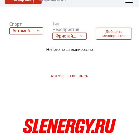
Тип
Спорт
мероприятия
Автомобильный спорт
Добавить
мероприятие
Фристайл батлы
Ничего не запланировано
АВГУСТ – ОКТЯБРЬ