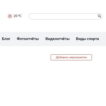
20 °C
Блог
Фотоотчёты
Видеоотчёты
Виды спорта
Добавить мероприятие