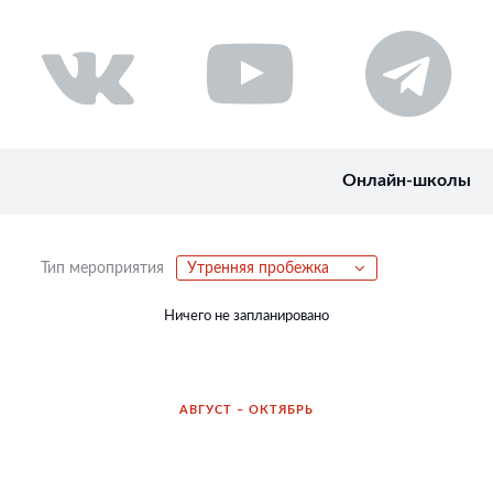
Онлайн-школы
Тип мероприятия
Утренняя пробежка
Ничего не запланировано
АВГУСТ – ОКТЯБРЬ