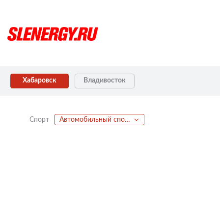
Хабаровск
Владивосток
Спорт
Автомобильный спорт