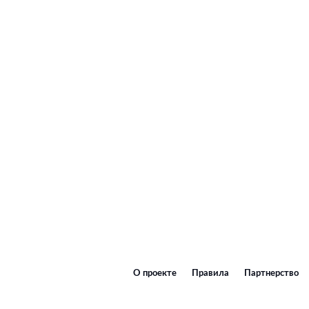
О проекте
Правила
Партнерство