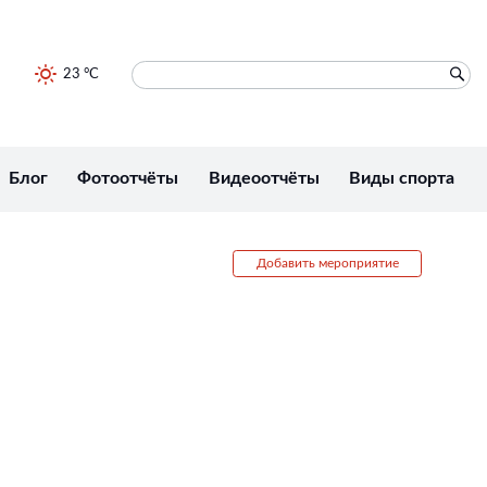
23 °C
Блог
Фотоотчёты
Видеоотчёты
Виды спорта
Добавить мероприятие