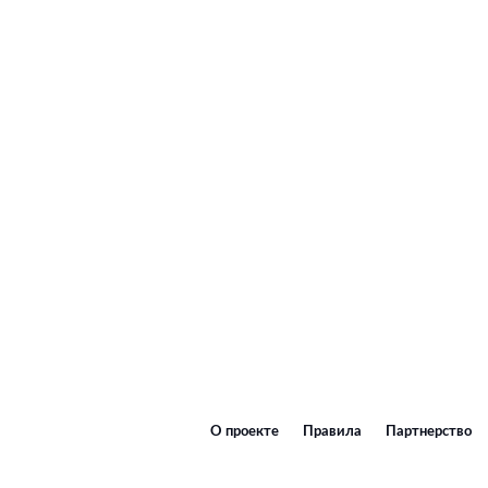
О проекте
Правила
Партнерство