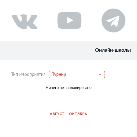
Онлайн-школы
Тип мероприятия
Турнир
Ничего не запланировано
АВГУСТ – ОКТЯБРЬ