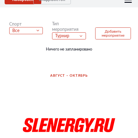
Тип
Спорт
мероприятия
Все
Добавить
мероприятие
Турнир
Ничего не запланировано
АВГУСТ – ОКТЯБРЬ