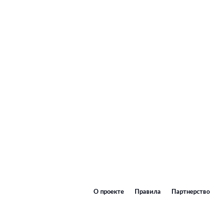
О проекте
Правила
Партнерство