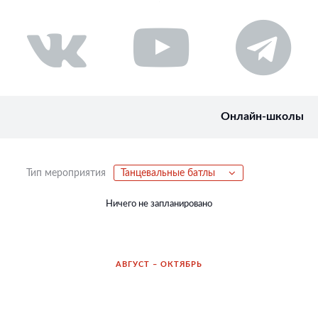
Онлайн-школы
Тип мероприятия
Танцевальные батлы
Ничего не запланировано
АВГУСТ – ОКТЯБРЬ