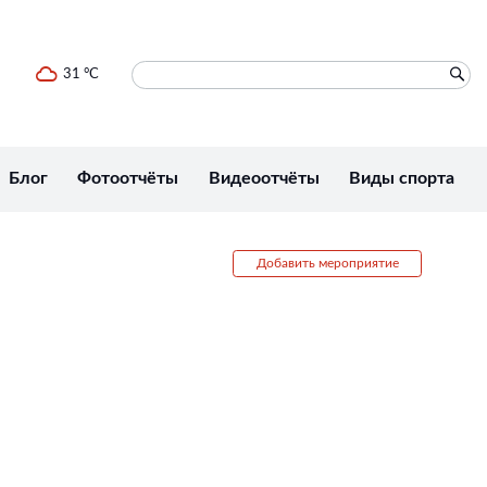
31 °C
Блог
Фотоотчёты
Видеоотчёты
Виды спорта
Добавить мероприятие