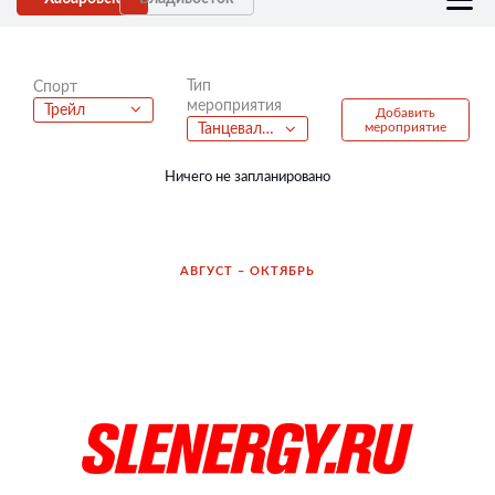
Тип
Спорт
мероприятия
Трейл
Добавить
мероприятие
Танцевальные батлы
Ничего не запланировано
АВГУСТ – ОКТЯБРЬ