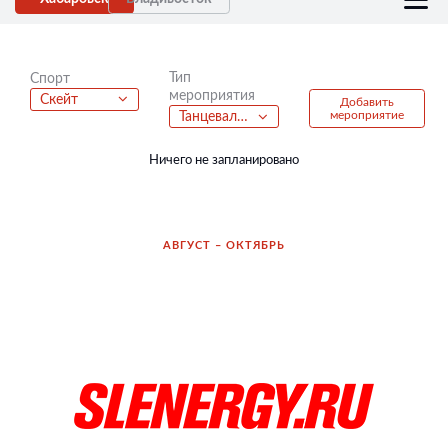
Тип
Спорт
мероприятия
Скейт
Добавить
мероприятие
Танцевальные батлы
Ничего не запланировано
АВГУСТ – ОКТЯБРЬ