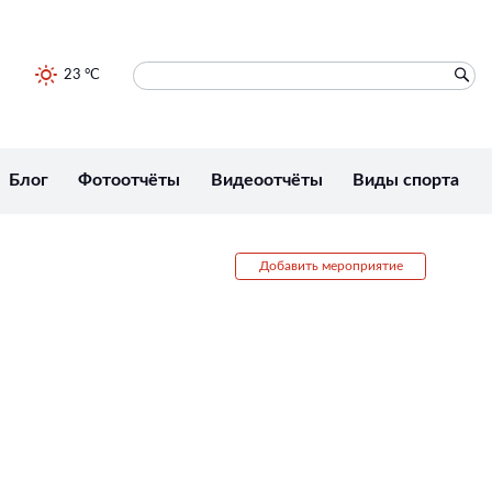
23 °C
Блог
Фотоотчёты
Видеоотчёты
Виды спорта
Добавить мероприятие