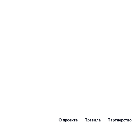
О проекте
Правила
Партнерство