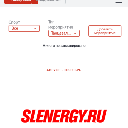
Тип
Спорт
мероприятия
Все
Добавить
мероприятие
Танцевальные батлы
Ничего не запланировано
АВГУСТ – ОКТЯБРЬ