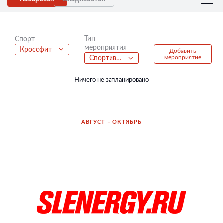
Тип
Спорт
мероприятия
Кроссфит
Добавить
мероприятие
Спортивный фестиваль
Ничего не запланировано
АВГУСТ – ОКТЯБРЬ