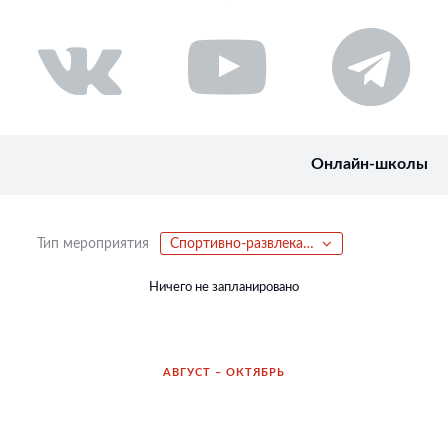
Онлайн-школы
Тип мероприятия
Спортивно-развлекательная вечеринка
Ничего не запланировано
АВГУСТ – ОКТЯБРЬ