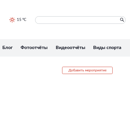
15 °C
Блог
Фотоотчёты
Видеоотчёты
Виды спорта
Добавить мероприятие