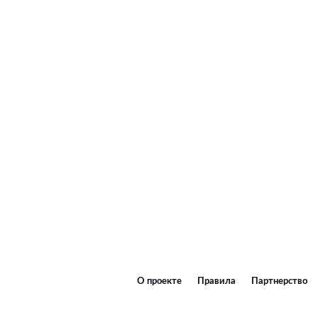
О проекте
Правила
Партнерство