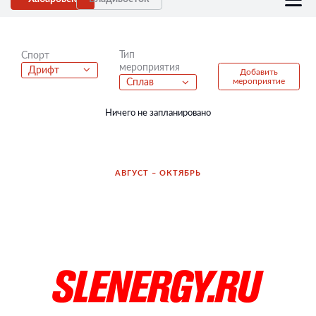
Тип
Спорт
мероприятия
Дрифт
Добавить
мероприятие
Сплав
Ничего не запланировано
АВГУСТ – ОКТЯБРЬ