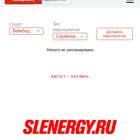
Тип
Спорт
мероприятия
Вейкбординг
Добавить
мероприятие
Соревнования
Ничего не запланировано
АВГУСТ – ОКТЯБРЬ