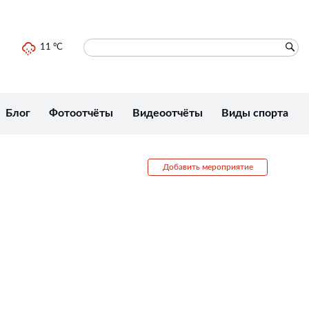
11 °C
Блог
Фотоотчёты
Видеоотчёты
Виды спорта
Добавить мероприятие