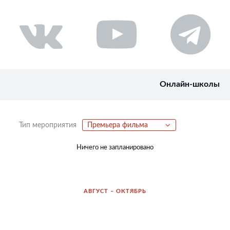
Онлайн-школы
Тип мероприятия
Премьера фильма
Ничего не запланировано
АВГУСТ – ОКТЯБРЬ