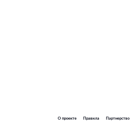
О проекте
Правила
Партнерство