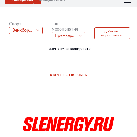
Тип
Спорт
мероприятия
Вейкбординг
Добавить
мероприятие
Премьера фильма
Ничего не запланировано
АВГУСТ – ОКТЯБРЬ