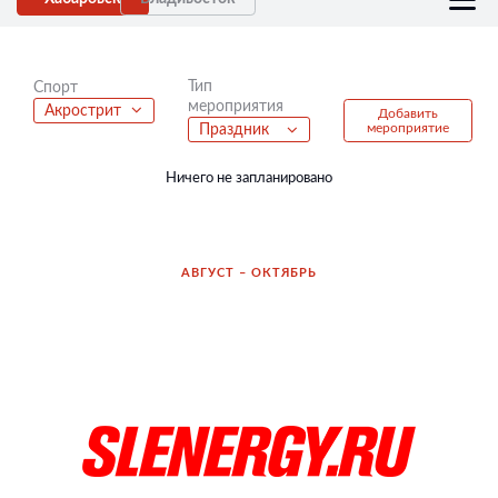
Тип
Спорт
мероприятия
Акрострит
Добавить
мероприятие
Праздник
Ничего не запланировано
АВГУСТ – ОКТЯБРЬ