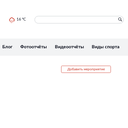
16 °C
Блог
Фотоотчёты
Видеоотчёты
Виды спорта
Добавить мероприятие