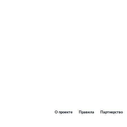
О проекте
Правила
Партнерство