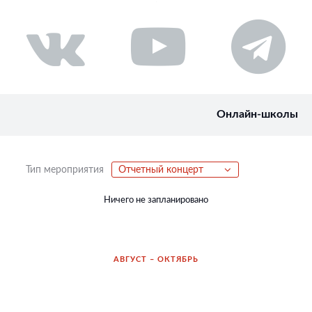
Онлайн-школы
Тип мероприятия
Отчетный концерт
Ничего не запланировано
АВГУСТ – ОКТЯБРЬ