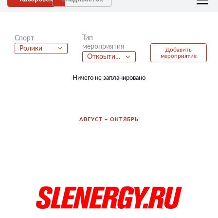
Тип
Спорт
мероприятия
Ролики
Добавить
мероприятие
Открытие сезона
Ничего не запланировано
АВГУСТ – ОКТЯБРЬ