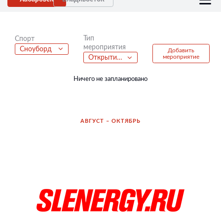
Тип
Спорт
мероприятия
Сноуборд
Добавить
мероприятие
Открытие велосезона
Ничего не запланировано
АВГУСТ – ОКТЯБРЬ