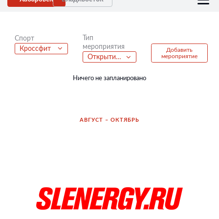
Тип
Спорт
мероприятия
Кроссфит
Добавить
мероприятие
Открытие велосезона
Ничего не запланировано
АВГУСТ – ОКТЯБРЬ