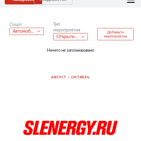
Тип
Спорт
мероприятия
Автомобильный спорт
Добавить
мероприятие
Открытие велосезона
Ничего не запланировано
АВГУСТ – ОКТЯБРЬ