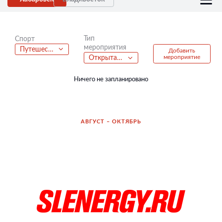
Тип
Спорт
мероприятия
Путешествия
Добавить
мероприятие
Открытая лекция
Ничего не запланировано
АВГУСТ – ОКТЯБРЬ