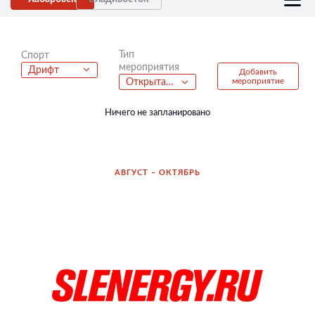
Тип
Спорт
мероприятия
Дрифт
Добавить
мероприятие
Открытая лекция
Ничего не запланировано
АВГУСТ – ОКТЯБРЬ