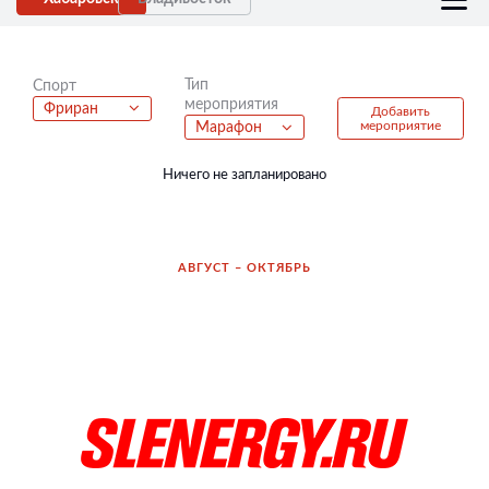
Тип
Спорт
мероприятия
Фриран
Добавить
мероприятие
Марафон
Ничего не запланировано
АВГУСТ – ОКТЯБРЬ