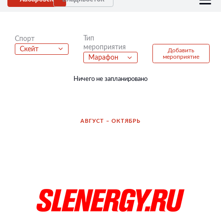
Тип
Спорт
мероприятия
Скейт
Добавить
мероприятие
Марафон
Ничего не запланировано
АВГУСТ – ОКТЯБРЬ