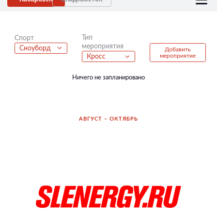
Тип
Спорт
мероприятия
Сноуборд
Добавить
мероприятие
Кросс
Ничего не запланировано
АВГУСТ – ОКТЯБРЬ