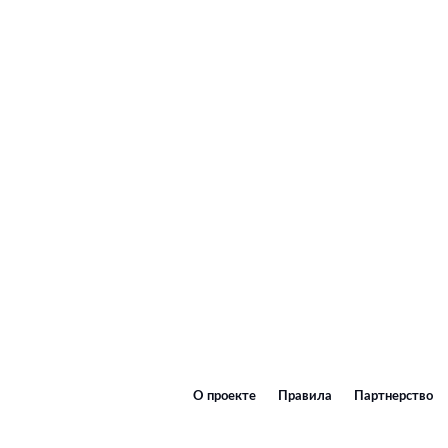
О проекте
Правила
Партнерство