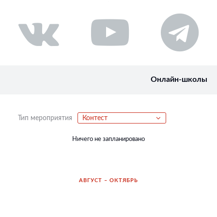
Онлайн-школы
Тип мероприятия
Контест
Ничего не запланировано
АВГУСТ – ОКТЯБРЬ