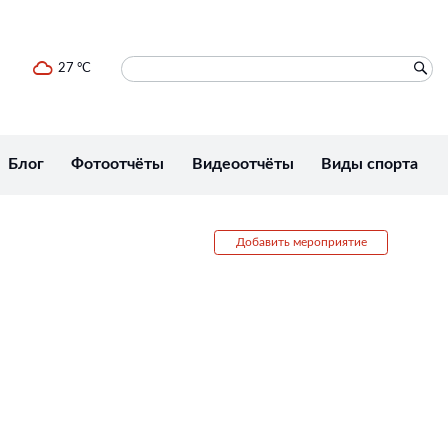
27 °C
Блог
Фотоотчёты
Видеоотчёты
Виды спорта
Добавить мероприятие