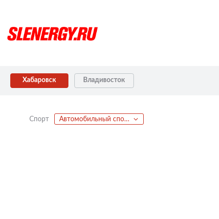
Хабаровск
Владивосток
Спорт
Автомобильный спорт