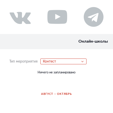
Онлайн-школы
Тип мероприятия
Контест
Ничего не запланировано
АВГУСТ – ОКТЯБРЬ