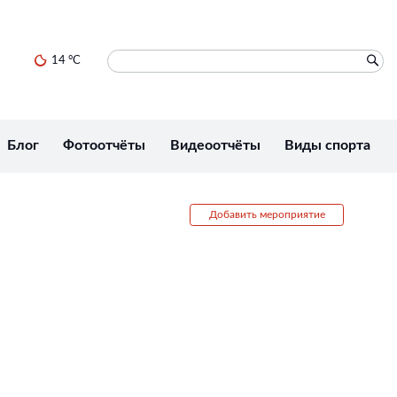
14 °C
Блог
Фотоотчёты
Видеоотчёты
Виды спорта
Добавить мероприятие