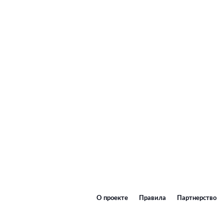
О проекте
Правила
Партнерство