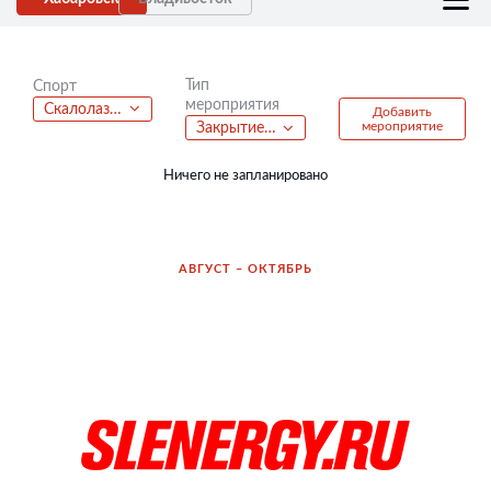
Тип
Спорт
мероприятия
Скалолазание
Добавить
мероприятие
Закрытие сезона
Ничего не запланировано
АВГУСТ – ОКТЯБРЬ